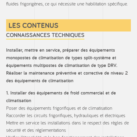
fluides frigorigènes, ce qui nécessite une habilitation spécifique.
LES CONTENUS
CONNAISSANCES TECHNIQUES
Installer, mettre en service, préparer des équipements
monopostes de climatisation de types split-système et
équipements multipostes de climatisation de type DRV.
Réaliser la maintenance préventive et corrective de niveau 2
des équipements de climatisation
1. Installer des équipements de froid commercial et de
climatisation
Poser des équipements frigorifiques et de climatisation
Raccorder les circuits frigorifiques, hydrauliques et électriques
Mettre en service les installations dans le respect des règles de
sécurité et des réglementations