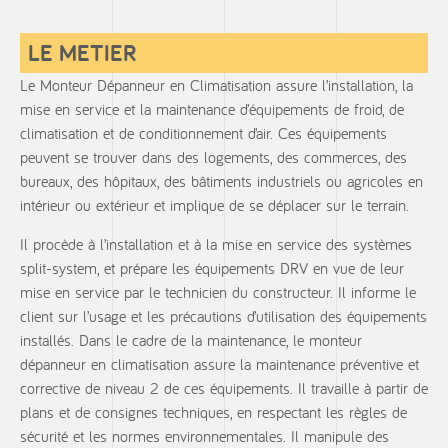
LE METIER
Le Monteur Dépanneur en Climatisation assure l’installation, la
mise en service et la maintenance d’équipements de froid, de
climatisation et de conditionnement d’air. Ces équipements
peuvent se trouver dans des logements, des commerces, des
bureaux, des hôpitaux, des bâtiments industriels ou agricoles en
intérieur ou extérieur et implique de se déplacer sur le terrain.
Il procède à l’installation et à la mise en service des systèmes
split-system, et prépare les équipements DRV en vue de leur
mise en service par le technicien du constructeur. Il informe le
client sur l’usage et les précautions d’utilisation des équipements
installés. Dans le cadre de la maintenance, le monteur
dépanneur en climatisation assure la maintenance préventive et
corrective de niveau 2 de ces équipements. Il travaille à partir de
plans et de consignes techniques, en respectant les règles de
sécurité et les normes environnementales. Il manipule des