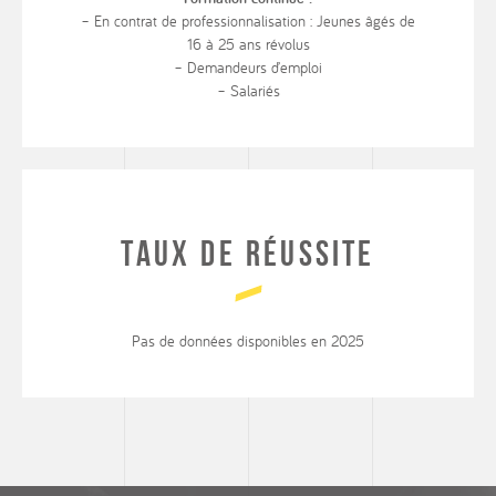
– En contrat de professionnalisation : Jeunes âgés de
16 à 25 ans révolus
– Demandeurs d’emploi
– Salariés
Taux de réussite
Pas de données disponibles en 2025