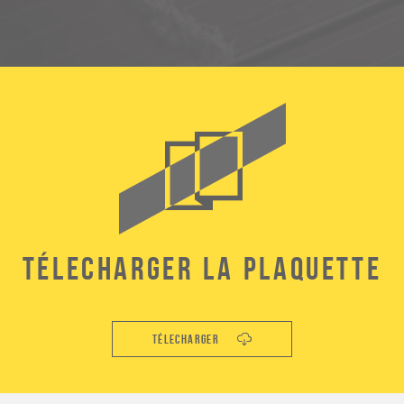
Télecharger la plaquette
Télecharger