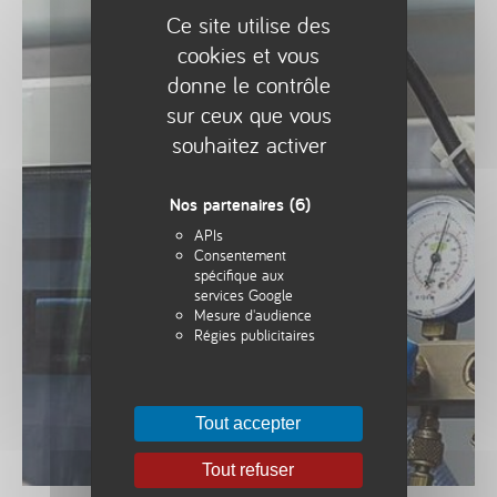
Ce site utilise des
cookies et vous
donne le contrôle
sur ceux que vous
souhaitez activer
Nos partenaires
(6)
APIs
Consentement
spécifique aux
services Google
Mesure d'audience
Régies publicitaires
Tout accepter
Tout refuser