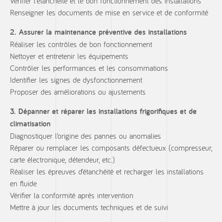
Vérifier l’étanchéité et le bon fonctionnement des installations
Renseigner les documents de mise en service et de conformité
2. Assurer la maintenance préventive des installations
Réaliser les contrôles de bon fonctionnement
Nettoyer et entretenir les équipements
Contrôler les performances et les consommations
Identifier les signes de dysfonctionnement
Proposer des améliorations ou ajustements
3. Dépanner et réparer les installations frigorifiques et de
climatisation
Diagnostiquer l’origine des pannes ou anomalies
Réparer ou remplacer les composants défectueux (compresseur,
carte électronique, détendeur, etc.)
Réaliser les épreuves d’étanchéité et recharger les installations
en fluide
Vérifier la conformité après intervention
Mettre à jour les documents techniques et de suivi