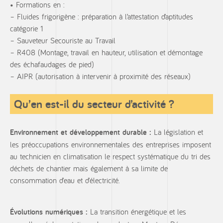
Formations en :
– Fluides frigorigène : préparation à l’attestation d’aptitudes
catégorie 1
– Sauveteur Secouriste au Travail
– R408 (Montage, travail en hauteur, utilisation et démontage
des échafaudages de pied)
– AIPR (autorisation à intervenir à proximité des réseaux)
Qu’en est-il du secteur d’activité ?
Environnement et développement durable :
La législation et
les préoccupations environnementales des entreprises imposent
au technicien en climatisation le respect systématique du tri des
déchets de chantier mais également à sa limite de
consommation d’eau et d’électricité.
Évolutions numériques :
La transition énergétique et les