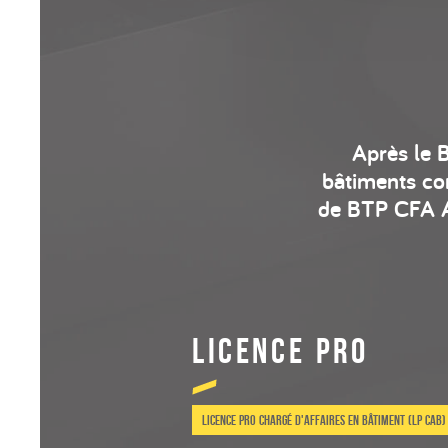
Après le 
bâtiments co
de BTP CFA Au
Licence pro
Licence Pro Chargé d'affaires en bâtiment (LP CAB)