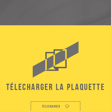
Télecharger la plaquette
Télecharger