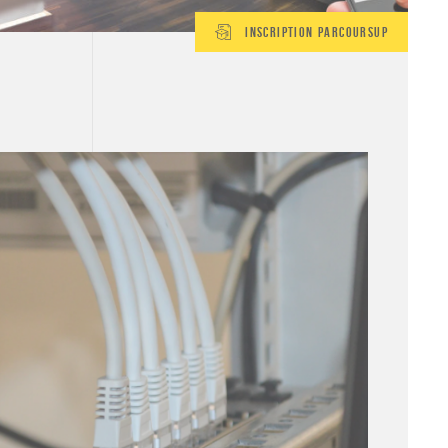
Inscription Parcoursup